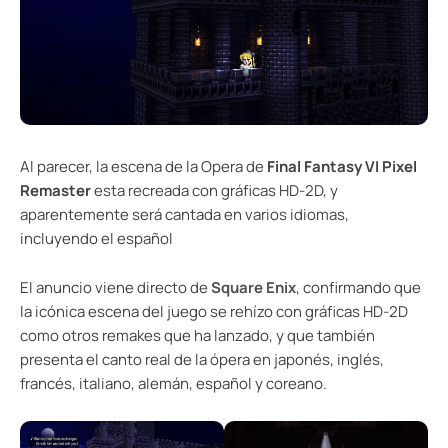
Al parecer, la escena de la Opera de
Final Fantasy VI Pixel
Remaster
esta recreada con gráficas HD-2D, y
aparentemente será cantada en varios idiomas,
incluyendo el español
El anuncio viene directo de
Square Enix
, confirmando que
la icónica escena del juego se rehízo con gráficas HD-2D
como otros remakes que ha lanzado, y que también
presenta el canto real de la ópera en japonés, inglés,
francés, italiano, alemán, español y coreano.