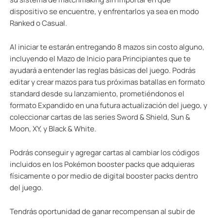
dispositivo se encuentre, y enfrentarlos ya sea en modo
Ranked o Casual.
Al iniciar te estarán entregando 8 mazos sin costo alguno,
incluyendo el Mazo de Inicio para Principiantes que te
ayudará a entender las reglas básicas del juego. Podrás
editar y crear mazos para tus próximas batallas en formato
standard desde su lanzamiento, prometiéndonos el
formato Expandido en una futura actualización del juego, y
coleccionar cartas de las series Sword & Shield, Sun &
Moon, XY, y Black & White.
Podrás conseguir y agregar cartas al cambiar los códigos
incluidos en los Pokémon booster packs que adquieras
físicamente o por medio de digital booster packs dentro
del juego.
Tendrás oportunidad de ganar recompensan al subir de