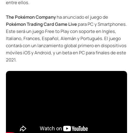
entre ellos.
The Pokémon Company
ha
anunciado
el juego de
Pokémon Trading Card Game Live
para PC y Smartphones.
Este será un juego Free to Play con soporte en Ingles,
Italiano, Frances, Español, Alemán y Portugués. El juego
contará con un lanzamiento global primero en dispositivos
móviles iOS y Android, y un beta en PC para finales de este
2021.