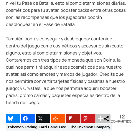
nivel tu Pase de Batalla, esto al completar misiones diarias.
cosméticos para tu avatar, booster packs entre otras cosas
son las recompensas que los jugadores podrán
desbloquear en el Pase de Batalla.
También podrás conseguir y desbloquear contenido
dentro del juego como cosméticos y accesorios sin costo
alguno, esto al completar misiones y objetivos.
Contaremos con tres tipos de moneda que son Coins, la
cual nos permitirá adquirir esos cosméticos para nuestro
avatar, así como emotes y marcos de jugador; Credits que
nos permitirá convertir tarjetas físicas y pasarlas a nuestro
juego; y Crystals, la que nos permitirá adquirir booster
packs, promo cardas y paquetes especiales dentro de la
tienda del juego.
12
COMPARTIDO
Pokémon Trading Card Game Live
The Pokémon Company