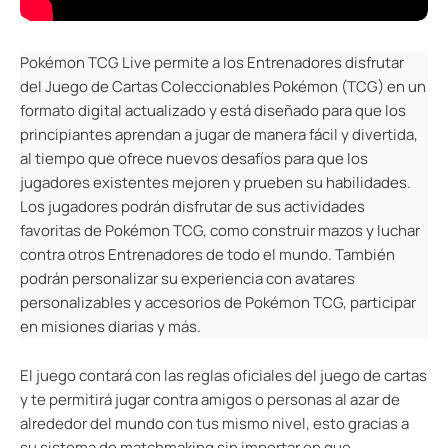
Pokémon TCG Live permite a los Entrenadores disfrutar
del Juego de Cartas Coleccionables Pokémon (TCG) en un
formato digital actualizado y está diseñado para que los
principiantes aprendan a jugar de manera fácil y divertida,
al tiempo que ofrece nuevos desafíos para que los
jugadores existentes mejoren y prueben su habilidades.
Los jugadores podrán disfrutar de sus actividades
favoritas de Pokémon TCG, como construir mazos y luchar
contra otros Entrenadores de todo el mundo. También
podrán personalizar su experiencia con avatares
personalizables y accesorios de Pokémon TCG, participar
en misiones diarias y más.
El juego contará con las reglas oficiales del juego de cartas
y te permitirá jugar contra amigos o personas al azar de
alrededor del mundo con tus mismo nivel, esto gracias a
su sistema de matchmaking sin importar en que