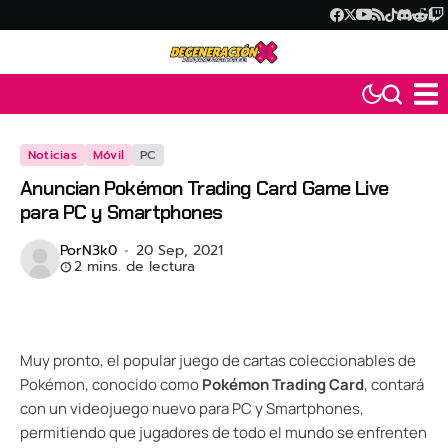
Noticias
Móvil
PC
Anuncian Pokémon Trading Card Game Live
para PC y Smartphones
Por
N3k0
20 Sep, 2021
2 mins. de lectura
Muy pronto, el popular juego de cartas coleccionables de
Pokémon, conocido como
Pokémon Trading Card
, contará
con un videojuego nuevo para PC y Smartphones,
permitiendo que jugadores de todo el mundo se enfrenten