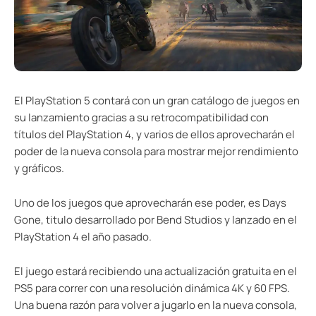
El PlayStation 5 contará con un gran catálogo de juegos en
su lanzamiento gracias a su retrocompatibilidad con
títulos del PlayStation 4, y varios de ellos aprovecharán el
poder de la nueva consola para mostrar mejor rendimiento
y gráficos.
Uno de los juegos que aprovecharán ese poder, es Days
Gone, titulo desarrollado por Bend Studios y lanzado en el
PlayStation 4 el año pasado.
El juego estará recibiendo una actualización gratuita en el
PS5 para correr con una resolución dinámica 4K y 60 FPS.
Una buena razón para volver a jugarlo en la nueva consola,