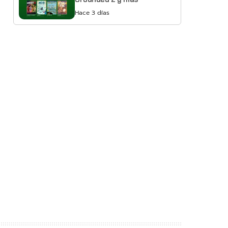
Hace 3 días