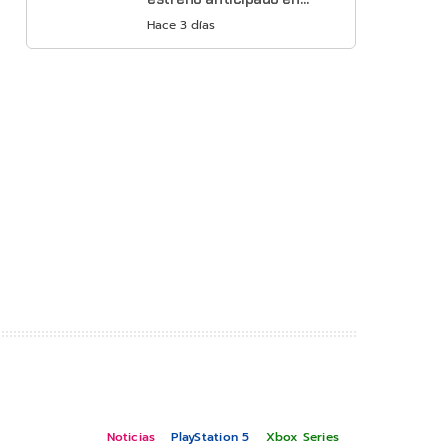
Netflix
Hace 3 días
Noticias
PlayStation 5
Xbox Series