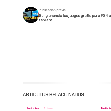
Publicación previa
Sony anuncia los juegos gratis para PS4 
febrero
ARTÍCULOS RELACIONADOS
Noticias
Anime
Notici