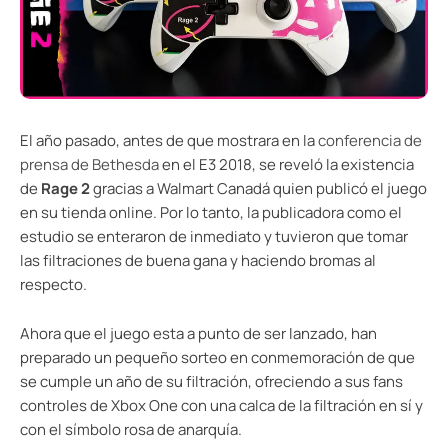
El año pasado, antes de que mostrara en la
conferencia de
prensa de Bethesda
en el E3 2018, se reveló la existencia
de
Rage 2
gracias a Walmart Canadá quien publicó el juego
en su tienda online. Por lo tanto, la publicadora como el
estudio se enteraron de inmediato y tuvieron que tomar
las filtraciones de buena gana y haciendo bromas al
respecto.
Ahora que el juego esta a punto de ser lanzado, han
preparado un pequeño sorteo en conmemoración de que
se cumple un año de su filtración, ofreciendo a sus fans
controles de Xbox One con una calca de la filtración en sí y
con el símbolo rosa de anarquía.