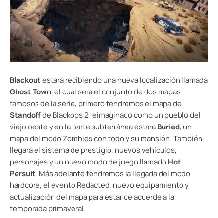
Blackout
estará recibiendo una nueva localización llamada
Ghost Town
, el cual será el conjunto de dos mapas
famosos de la serie, primero tendremos el mapa de
Standoff
de Blackops 2 reimaginado como un pueblo del
viejo oeste y en la parte subterránea estará
Buried
, un
mapa del modo Zombies con todo y su mansión. También
llegará el sistema de prestigio, nuevos vehículos,
personajes y un nuevo modo de juego llamado
Hot
Persuit
. Más adelante tendremos la llegada del modo
hardcore, el evento Redacted, nuevo equipamiento y
actualización del mapa para estar de acuerde a la
temporada primaveral.