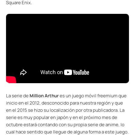
Square Enix.
La serie de
Million Arthur
es un juego móvil freemium que
inicio en el 2012, desconocido para nuestra región y que
en el 2015 se hizo su localización por otra publicadora. La
serie es muy popular en japón y en el próximo mes de
octubre estará contando con su propia serie de anime, lo
cual hace sentido que llegue de alguna forma a este juego.