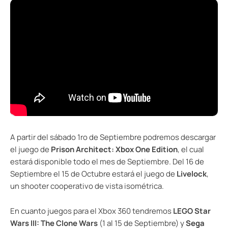
A partir del sábado 1ro de Septiembre podremos descargar
el juego de
Prison Architect: Xbox One Edition
, el cual
estará disponible todo el mes de Septiembre. Del 16 de
Septiembre el 15 de Octubre estará el juego de
Livelock
,
un shooter cooperativo de vista isométrica.
En cuanto juegos para el Xbox 360 tendremos
LEGO Star
Wars III: The Clone Wars
(1 al 15 de Septiembre) y
Sega