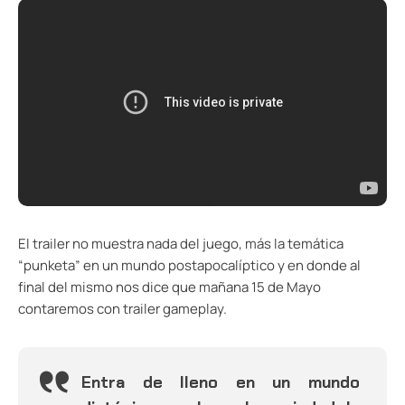
El trailer no muestra nada del juego, más la temática
“punketa” en un mundo postapocalíptico y en donde al
final del mismo nos dice que mañana 15 de Mayo
contaremos con trailer gameplay.
Entra de lleno en un mundo