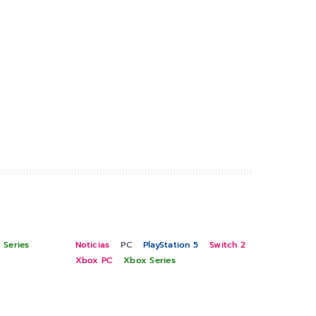
 Series
Noticias
PC
PlayStation 5
Switch 2
Xbox PC
Xbox Series