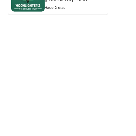
Hace 2 días