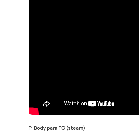
P-Body para PC (steam)