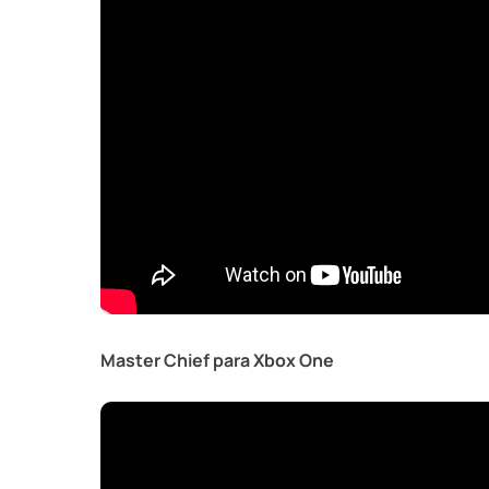
Master Chief para Xbox One