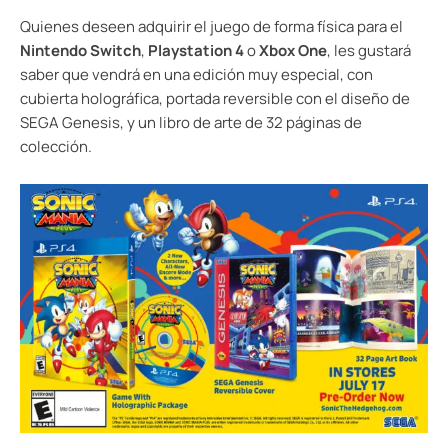
Quienes deseen adquirir el juego de forma física para el
Nintendo Switch
,
Playstation 4
o
Xbox One
, les gustará
saber que vendrá en una edición muy especial, con
cubierta holográfica, portada reversible con el diseño de
SEGA Genesis, y un libro de arte de 32 páginas de
colección.