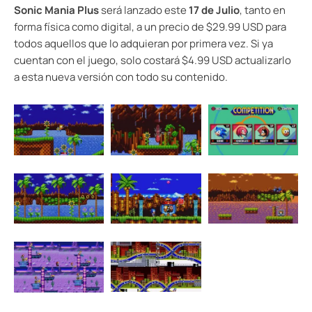
Sonic Mania Plus
será lanzado este
17 de Julio
, tanto en
forma física como digital, a un precio de $29.99 USD para
todos aquellos que lo adquieran por primera vez. Si ya
cuentan con el juego, solo costará $4.99 USD actualizarlo
a esta nueva versión con todo su contenido.