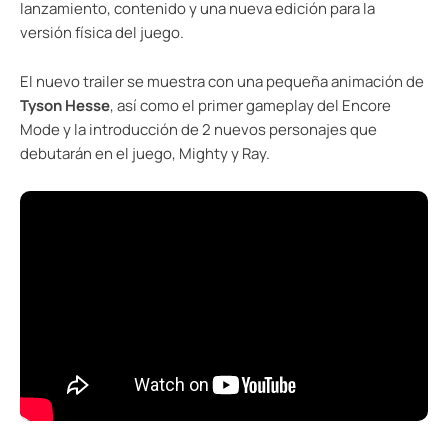
lanzamiento, contenido y una nueva edición para la
versión física del juego.
El nuevo trailer se muestra con una pequeña animación de
Tyson Hesse
, así como el primer gameplay del Encore
Mode y la introducción de 2 nuevos personajes que
debutarán en el juego, Mighty y Ray.