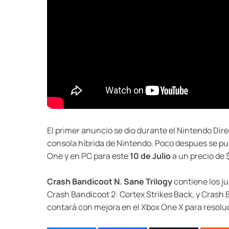
El primer anuncio se dio durante el Nintendo Dir
consola híbrida de Nintendo. Poco despues se pu
One y en PC para este
10 de Julio
a un precio de
Crash Bandicoot N. Sane Trilogy
contiene los j
Crash Bandicoot 2: Cortex Strikes Back, y Crash B
contará con mejora en el Xbox One X para resolu