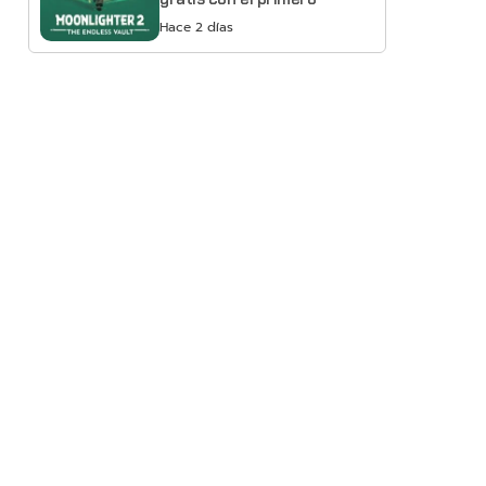
Hace 2 días