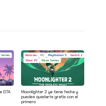
 Series
Noticias
PC
PlayStation 5
Switch 2
Xbox PC
Xbox Series
e GTA
Moonlighter 2 ya tiene fecha y
puedes quedarte gratis con el
primero