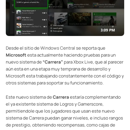
Desde el sitio de
Windows Central
se reporta que
Microsoft
esta actualmente haciendo pruebas para un
nuevo sistema de
“Carrera”
para Xbox Live, que al parecer
aún esta en una etapa muy temprana de desarrollo y
Microsoft esta trabajando constantemente con el código y
otros sistemas para soportar su funcionamiento.
Este nuevo sistema de
Carrera
estaría complementando
el ya existente sistema de Logros y Gamerscore,
permitiendole que los jugadores que usan este nuevo
sistema de Carrera puedan ganar niveles, e incluso rangos
de prestigio, obteniendo recompensas, como cajas de