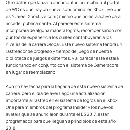
Otro datos que lanza la documentación recibida al portal
de WC es que hay un nuevo subdominio en Xbox Live que
es “Career.XboxLive.com”, mismo que no esta activo para
acceder publicamente. Al parecer este sistema
incorporará de alguna manera logros, recompensando con
puntos de experiencia los cuales contribuyeran a los
niveles de la carrera Global. Este nuevo sistema tendrá un
rastreador de progreso y tiempo de juego de nuestra
biblioteca de juegos existentes, y al parecer este estará
funcionando en conjunto con el sistema de Gamerscore
en lugar de reemplazarlo.
Aun no hay fecha para la llegada de este nuevo sistema de
carrera, pero el día de ayer llegó una actualización
importante al rastreo en el sistema de logros en el Xbox
One para miembros del programa Insider y los nuevos
avatars
que se anunciaron durante el E3 2017, estan
programados para que lleguen a principios de este año
2018.