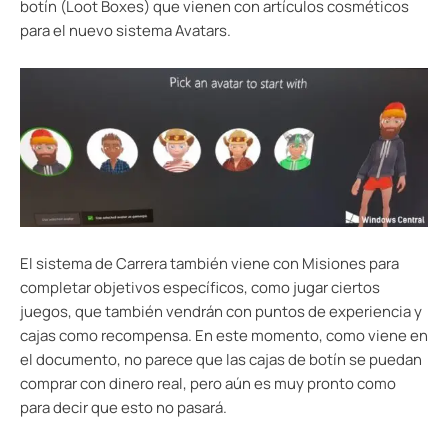
botín (Loot Boxes) que vienen con artículos cosméticos
para el nuevo sistema Avatars.
El sistema de Carrera también viene con Misiones para
completar objetivos específicos, como jugar ciertos
juegos, que también vendrán con puntos de experiencia y
cajas como recompensa. En este momento, como viene en
el documento, no parece que las cajas de botín se puedan
comprar con dinero real, pero aún es muy pronto como
para decir que esto no pasará.