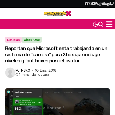
Noticias
Xbox One
Reportan que Microsoft esta trabajando en un
sistema de “carrera” para Xbox que incluye
niveles y loot boxes para el avatar
Por
N3k0
10 Ene, 2018
1 mins. de lectura