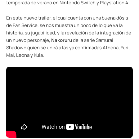
temporada de verano en Nintendo Switch y Playstation 4.
En este nuevo trailer, el cual cuenta con una buena dósis
de Fan Service, se nos muestra un poco de lo que va la
historia, su jugabilidad, y la revelación de la integración de
un nuevo personaje,
Nakoruru
de la serie Samurai
Shadown quien se unirá a las ya confirmadas Athena, Yuri,
Mai, Leona y Kula.