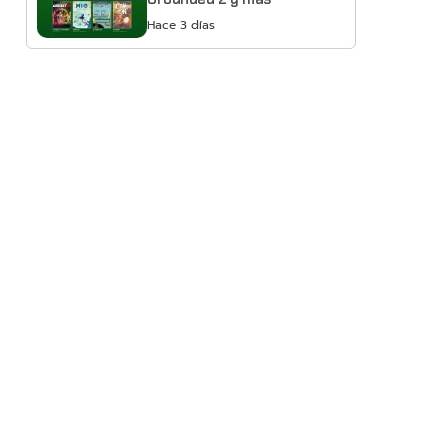
Hace 3 días