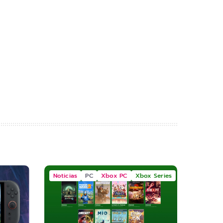
Noticias
PC
Xbox PC
Xbox Series