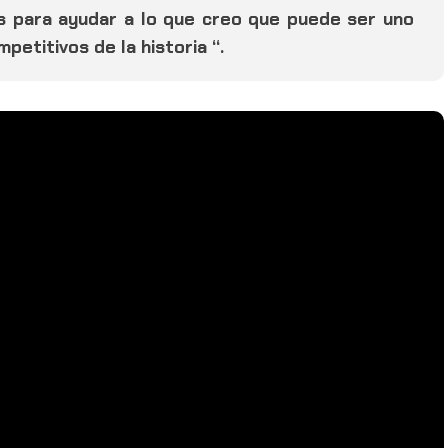
s para ayudar a lo que creo que puede ser uno
etitivos de la historia “.