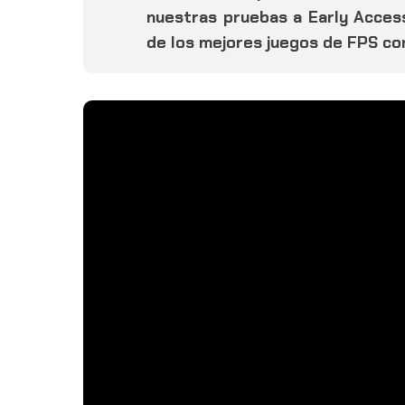
nuestras pruebas a Early Acces
de los mejores juegos de FPS comp