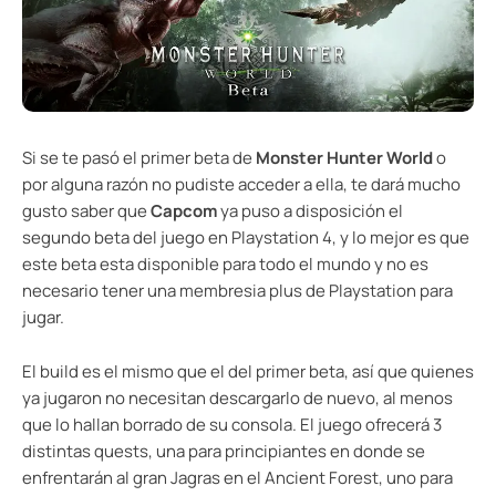
Si se te pasó el primer beta de
Monster Hunter World
o
por alguna razón no pudiste acceder a ella, te dará mucho
gusto saber que
Capcom
ya puso a disposición el
segundo beta del juego en Playstation 4, y lo mejor es que
este beta esta disponible para todo el mundo y no es
necesario tener una membresia plus de Playstation para
jugar.
El build es el mismo que el del primer beta, así que quienes
ya jugaron no necesitan descargarlo de nuevo, al menos
que lo hallan borrado de su consola. El juego ofrecerá 3
distintas quests, una para principiantes en donde se
enfrentarán al gran Jagras en el Ancient Forest, uno para