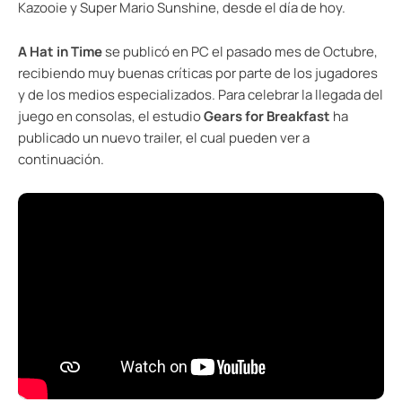
Kazooie y Super Mario Sunshine, desde el día de hoy.
A Hat in Time
se publicó en PC el pasado mes de Octubre,
recibiendo muy buenas críticas por parte de los jugadores
y de los medios especializados. Para celebrar la llegada del
juego en consolas, el estudio
Gears for Breakfast
ha
publicado un nuevo trailer, el cual pueden ver a
continuación.