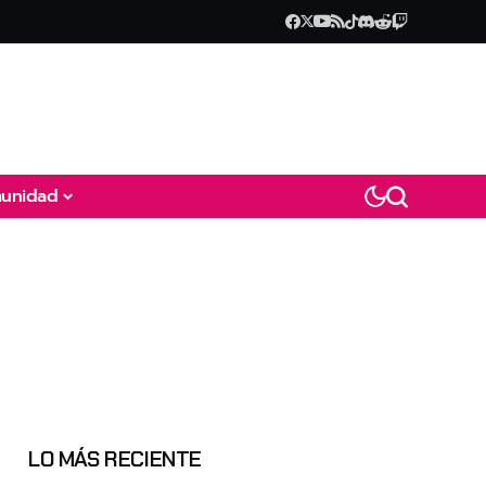
unidad
LO MÁS RECIENTE