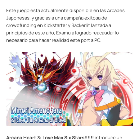
Este juego esta actualmente disponible en las Arcades
Japonesas, y gracias a una campaña exitosa de
crowdfunding en Kickstarter y
Backerlit
lanzada a
principios de este año, Examu a logrado reacaudar lo
necesario para hacer realidad este port a PC.
Arcana Heart 3: Love Max Six Stars!!!!!!
introduce un