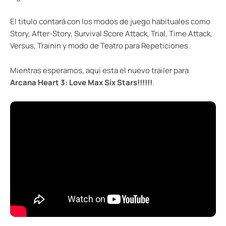
El titulo contará con los modos de juego habituales como
Story, After-Story, Survival Score Attack, Trial, Time Attack,
Versus, Trainin y modo de Teatro para Repeticiones.
Mientras esperamos, aquí esta el nuevo trailer para
Arcana Heart 3: Love Max Six Stars!!!!!!
.