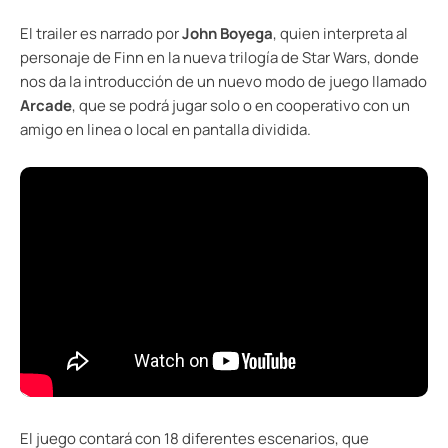
El trailer es narrado por
John Boyega
, quien interpreta al
personaje de Finn en la nueva trilogía de Star Wars, donde
nos da la introducción de un nuevo modo de juego llamado
Arcade
, que se podrá jugar solo o en cooperativo con un
amigo en linea o local en pantalla dividida.
El juego contará con 18 diferentes escenarios, que