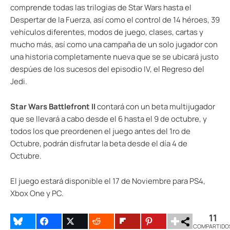
comprende todas las trilogias de Star Wars hasta el
Despertar de la Fuerza, así como el control de 14 héroes, 39
vehículos diferentes, modos de juego, clases, cartas y
mucho más, así como una campaña de un solo jugador con
una historia completamente nueva que se se ubicará justo
despúes de los sucesos del episodio IV, el Regreso del
Jedi.
Star Wars Battlefront II
contará con un beta multijugador
que se llevará a cabo desde el 6 hasta el 9 de octubre, y
todos los que preordenen el juego antes del 1ro de
Octubre, podrán disfrutar la beta desde el día 4 de
Octubre.
El juego estará disponible el 17 de Noviembre para PS4,
Xbox One y PC.
11
COMPARTIDO