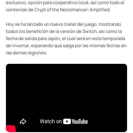
exclusivo, opción para cooperativo local, así como todo el
contenido de Crypt of the Necromancer: Amplified.
Hoy se ha lanzado un nuevo trailer del juego, mostrando
todos los benefición de la versión de Switch, así como la
fecha de salida para Japón, el cual será en esta temporada
de invernal, esperando que salga por las mismas fechas en
las demas regiones.