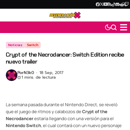
Noticias
Switch
Crypt of the Necrodancer: Switch Edition recibe
nuevo trailer
Por
N3k0
18 Sep, 2017
1 mins. de lectura
La semana pasada durante el Nintendo Direct, se reveló
que el juego de ritmos y calabozos de
Crypt of the
Necrodancer
estaría llegando con una versión para el
Nintendo Switch
, el cual contará con un nuevo personaje