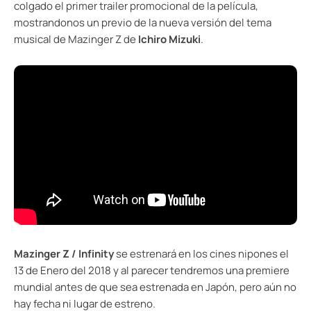
colgado el primer trailer promocional de la película,
mostrandonos un previo de la nueva versión del tema
musical de Mazinger Z de
Ichiro Mizuki
.
Mazinger Z / Infinity
se estrenará en los cines nipones el
13 de Enero del 2018 y al parecer tendremos una premiere
mundial antes de que sea estrenada en Japón, pero aún no
hay fecha ni lugar de estreno.