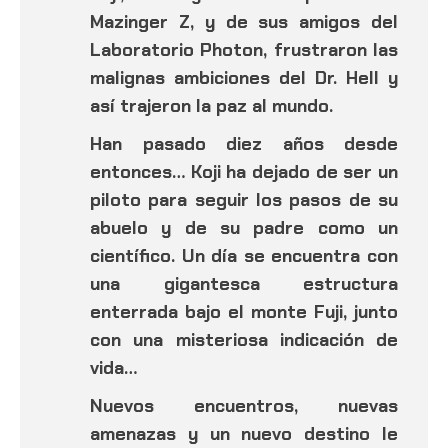
Mazinger Z, y de sus amigos del
Laboratorio Photon, frustraron las
malignas ambiciones del Dr. Hell y
así trajeron la paz al mundo.
Han pasado diez años desde
entonces… Koji ha dejado de ser un
piloto para seguir los pasos de su
abuelo y de su padre como un
científico. Un día se encuentra con
una gigantesca estructura
enterrada bajo el monte Fuji, junto
con una misteriosa indicación de
vida…
Nuevos encuentros, nuevas
amenazas y un nuevo destino le