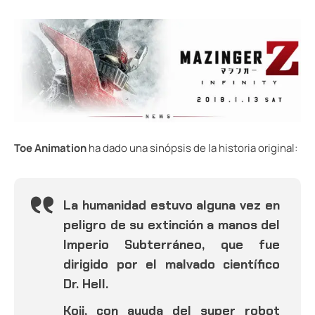
Toe Animation
ha dado una sinópsis de la historia original:
La humanidad estuvo alguna vez en
peligro de su extinción a manos del
Imperio Subterráneo, que fue
dirigido por el malvado científico
Dr. Hell.
Koji, con ayuda del super robot