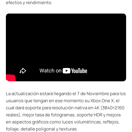
efectos y rendimiento.
La actualización estará llegando el 7 de Noviembre para los
usuarios que tengan en ese momento su Xbox One X, el
cual dará soporte para resolución nativa en 4K (3840×2160
reales), mejor tasa de fotogramas, soporte HDR y mejora
en aspectos gráficos como luces volumétricas, reflejos,
follaje, detalle poligonal y texturas.