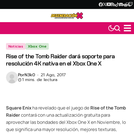
Noticias
Xbox One
Rise of the Tomb Raider dará soporte para
resolución 4K nativa en el Xbox One X
Por
N3k0
21 Ago, 2017
1 mins. de lectura
Square Enix
ha revelado que el juego de
Rise of the Tomb
Raider
contará con una actualización gratuita para
aprovechar las bondades del Xbox One X en Noviembre, lo
que significa una mayor resolución, mejores texturas,