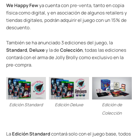
We Happy Few
ya cuenta con
pre-venta
, tanto en copia
física como digital, y en asociación de algunos retailers y
tiendas digitales, podrán adquirir el juego con un 15% de
descuento.
También se ha anunciado 3 ediciones del juego, la
Standard
,
Deluxe
y la de
Colección
, todas las ediciones
contará con el arma de Jolly Brolly como exclusivo en la
pre-compra.
Edición Standard
Edición Deluxe
Edición de
Colección
La
Edición Standard
contará solo con el juego base, todos