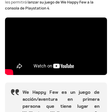
les permitirá
lanzar su juego de We Happy Few a la
consola de Playstation 4
.
We Happy Few es un juego de
acción/aventura en primera
persona que tiene lugar en