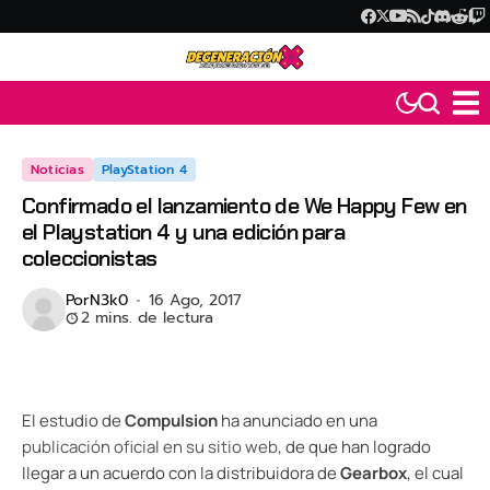
Noticias
PlayStation 4
Confirmado el lanzamiento de We Happy Few en
el Playstation 4 y una edición para
coleccionistas
Por
N3k0
16 Ago, 2017
2 mins. de lectura
El estudio de
Compulsion
ha anunciado en una
publicación oficial en su sitio web
, de que han logrado
llegar a un acuerdo con la distribuidora de
Gearbox
, el cual