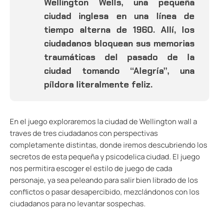
Wellington Wells, una pequeña
ciudad inglesa en una línea de
tiempo alterna de 1960. Allí, los
ciudadanos bloquean sus memorias
traumáticas del pasado de la
ciudad tomando “Alegría”, una
píldora literalmente feliz.
En el juego exploraremos la ciudad de Wellington wall a
traves de tres ciudadanos con perspectivas
completamente distintas, donde iremos descubriendo los
secretos de esta pequeña y psicodelica ciudad. El juego
nos permitira escoger el estilo de juego de cada
personaje, ya sea peleando para salir bien librado de los
conflictos o pasar desapercibido, mezclándonos con los
ciudadanos para no levantar sospechas.