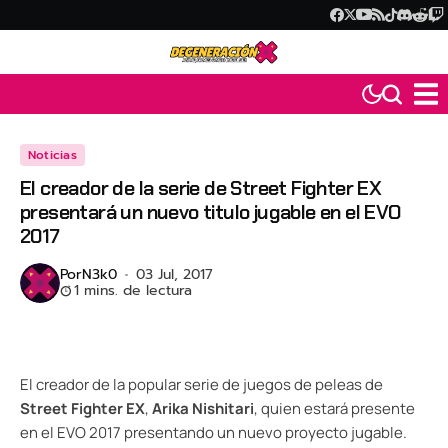
Noticias
El creador de la serie de Street Fighter EX
presentará un nuevo titulo jugable en el EVO
2017
Por
N3k0
03 Jul, 2017
1 mins. de lectura
El creador de la popular serie de juegos de peleas de
Street Fighter EX
,
Arika Nishitari
, quien estará presente
en el EVO 2017 presentando un nuevo proyecto jugable.