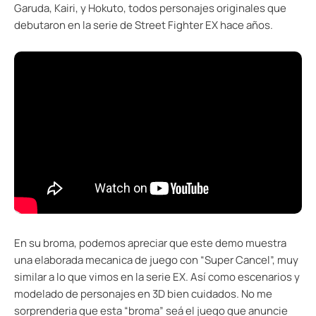
Garuda, Kairi, y Hokuto, todos personajes originales que
debutaron en la serie de Street Fighter EX hace años.
En su broma, podemos apreciar que este demo muestra
una elaborada mecanica de juego con “Super Cancel”, muy
similar a lo que vimos en la serie EX. Así como escenarios y
modelado de personajes en 3D bien cuidados. No me
sorprenderia que esta “broma” seá el juego que anuncie