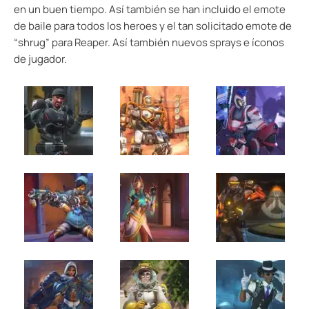
en un buen tiempo. Así también se han incluido el emote
de baile para todos los heroes y el tan solicitado emote de
“shrug” para Reaper. Así también nuevos sprays e íconos
de jugador.