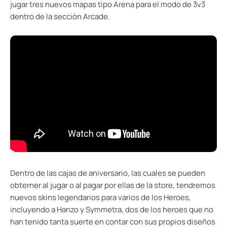
jugar tres nuevos mapas tipo Arena para el modo de 3v3
dentro de la sección Arcade.
Dentro de las cajas de aniversario, las cuales se pueden
obterner al jugar o al pagar por ellas de la store, tendremos
nuevos skins legendarios para varios de los Heroes,
incluyendo a Hanzo y Symmetra, dos de los heroes que no
han tenido tanta suerte en contar con sus propios diseños