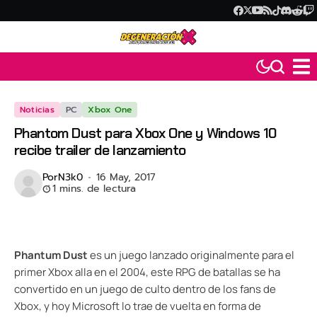
Noticias
PC
Xbox One
Phantom Dust para Xbox One y Windows 10
recibe trailer de lanzamiento
Por
N3k0
16 May, 2017
1 mins. de lectura
Phantum Dust
es un juego lanzado originalmente para el
primer Xbox alla en el 2004, este RPG de batallas se ha
convertido en un juego de culto dentro de los fans de
Xbox, y hoy Microsoft lo trae de vuelta en forma de