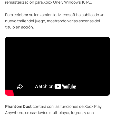
remasterización para Xbox One y Windows 10 PC.
Para celebrar su lanzamiento, Microsoft ha publicado un
nuevo trailer del juego, mostrando varias escenas del
titulo en acción.
Phantom Dust
contará con las funciones de Xbox Play
Anywhere, cross-device multiplayer, logros, y una