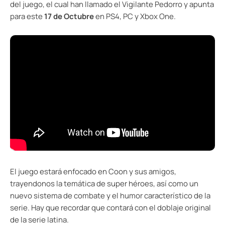
del juego, el cual han llamado el Vigilante Pedorro y apunta
para este
17 de Octubre
en PS4, PC y Xbox One.
El juego estará enfocado en Coon y sus amigos,
trayendonos la temática de super héroes, así como un
nuevo sistema de combate y el humor característico de la
serie. Hay que recordar que contará con el doblaje original
de la serie latina.