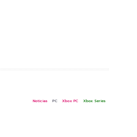
Noticias
PC
Xbox PC
Xbox Series