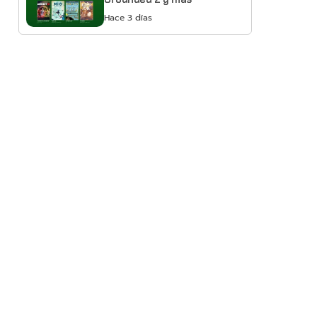
Hace 3 días