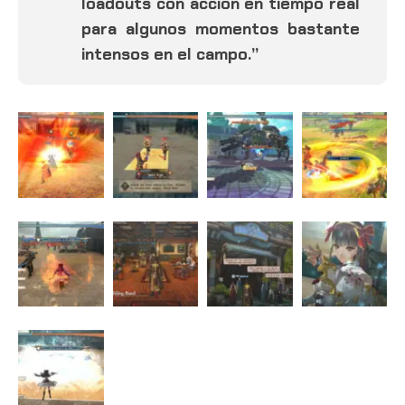
loadouts con acción en tiempo real
para algunos momentos bastante
intensos en el campo.”