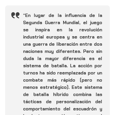
“En lugar de la influencia de la
Segunda Guerra Mundial, el juego
se inspira en la revolución
industrial europea y se centra en
una guerra de liberación entre dos
naciones muy diferentes. Pero sin
duda la mayor diferencia es el
sistema de batalla. La acción por
turnos ha sido reemplazada por un
combate más rápido (pero no
menos estratégico). Este sistema
de batalla híbrido combina las
tácticas de personalización del
comportamiento del escuadrón y