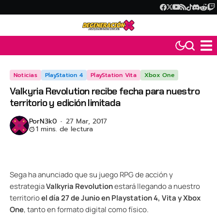
Noticias
PlayStation 4
PlayStation Vita
Xbox One
Valkyria Revolution recibe fecha para nuestro
territorio y edición limitada
Por
N3k0
27 Mar, 2017
1 mins. de lectura
Sega ha anunciado que su juego RPG de acción y
estrategia
Valkyria Revolution
estará llegando a nuestro
territorio
el día 27 de Junio en Playstation 4, Vita y Xbox
One
, tanto en formato digital como físico.