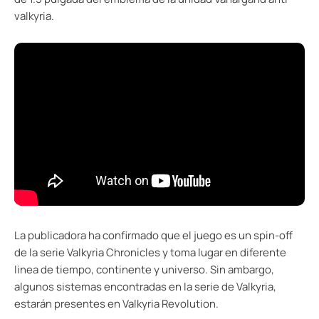
valkyria.
La publicadora ha confirmado que el juego es un spin-off
de la serie Valkyria Chronicles y toma lugar en diferente
linea de tiempo, continente y universo. Sin ambargo,
algunos sistemas encontradas en la serie de Valkyria,
estarán presentes en Valkyria Revolution.