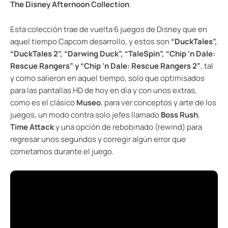
The Disney Afternoon Collection
.
Esta colección trae de vuelta 6 juegos de Disney que en
aquel tiempo Capcom desarrollo, y estos son
“DuckTales”,
“DuckTales 2”, “Darwing Duck”, “TaleSpin”, “Chip ‘n Dale:
Rescue Rangers” y “Chip ‘n Dale: Rescue Rangers 2”
, tal
y como salieron en aquel tiempo, solo que optimisados
para las pantallas HD de hoy en día y con unos extras,
como es el clásico
Museo
, para ver conceptos y arte de los
juegos, un modo contra solo jefes llamado
Boss Rush
,
Time Attack
y una opción de rebobinado (rewind) para
regresar unos segundos y corregir algún error que
cometamos durante el juego.