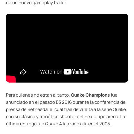
de un nuevo gameplay trailer.
Para quienes no estan al tanto,
Quake Champions
fue
anunciado en el pasado E3 2016 durante la conferencia de
prensa de Bethesda, el cual trae de vuelta a la serie Quake
con su clásico y frenético shooter online de tipo arena. La
última entrega fué Quake 4 lanzado alla en el 2005.