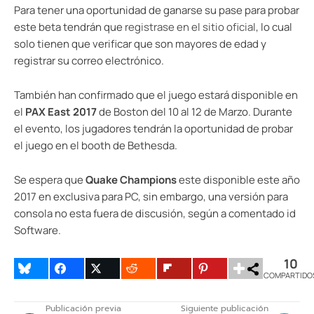
Para tener una oportunidad de ganarse su pase para probar
este beta tendrán que
registrase en el sitio oficial
, lo cual
solo tienen que verificar que son mayores de edad y
registrar su correo electrónico.
También han confirmado que el juego estará disponible en
el
PAX East 2017
de Boston del 10 al 12 de Marzo. Durante
el evento, los jugadores tendrán la oportunidad de probar
el juego en el booth de Bethesda.
Se espera que
Quake Champions
este disponible este año
2017 en exclusiva para PC, sin embargo, una versión para
consola no esta fuera de discusión, según a comentado id
Software.
10
COMPARTIDO
Publicación previa
Siguiente publicación