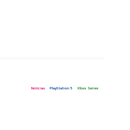
Noticias
PlayStation 5
Xbox Series