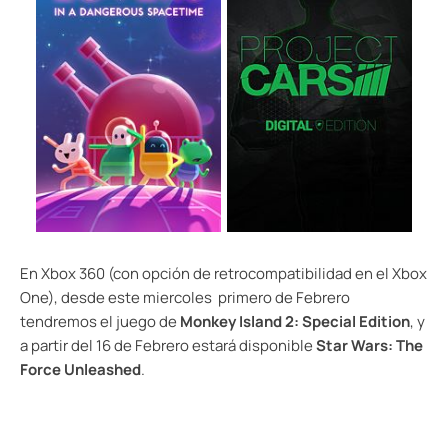
En Xbox 360 (con opción de retrocompatibilidad en el Xbox
One), desde este miercoles primero de Febrero
tendremos el juego de
Monkey Island 2: Special Edition
, y
a partir del 16 de Febrero estará disponible
Star Wars: The
Force Unleashed
.