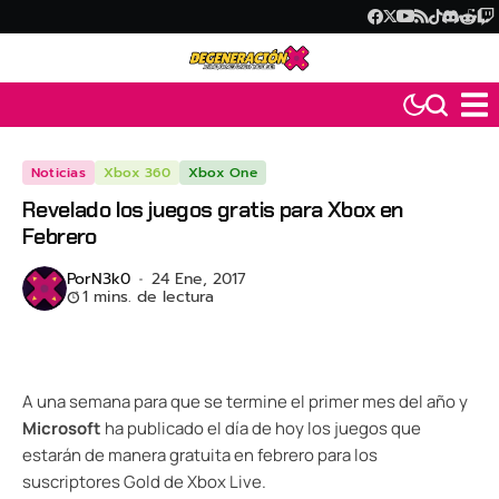
Noticias
Xbox 360
Xbox One
Revelado los juegos gratis para Xbox en
Febrero
Por
N3k0
24 Ene, 2017
1 mins. de lectura
A una semana para que se termine el primer mes del año y
Microsoft
ha publicado el día de hoy los juegos que
estarán de manera gratuita en febrero para los
suscriptores Gold de Xbox Live.