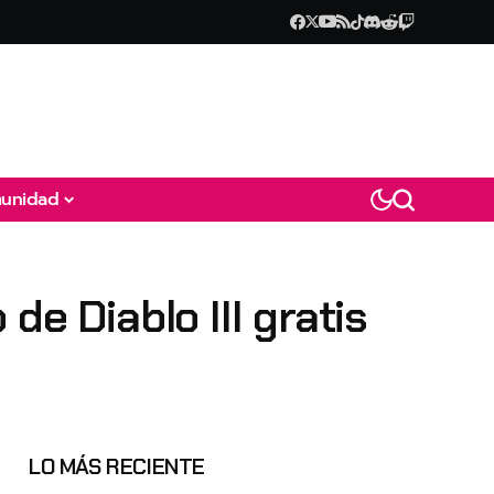
unidad
de Diablo III gratis
LO MÁS RECIENTE