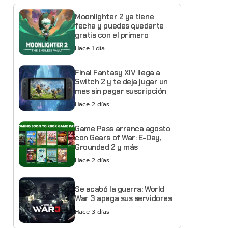
Moonlighter 2 ya tiene
fecha y puedes quedarte
gratis con el primero
Hace 1 día
Final Fantasy XIV llega a
Switch 2 y te deja jugar un
mes sin pagar suscripción
Hace 2 días
Game Pass arranca agosto
con Gears of War: E-Day,
Grounded 2 y más
Hace 2 días
Se acabó la guerra: World
War 3 apaga sus servidores
Hace 3 días