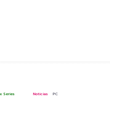
x Series
Noticias
PC