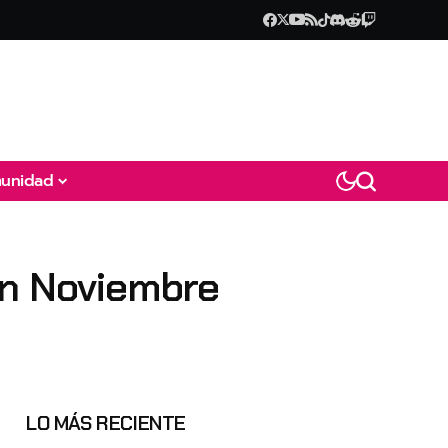
unidad
en Noviembre
LO MÁS RECIENTE