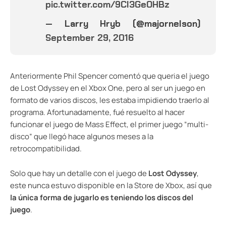
pic.twitter.com/9CI3GeOHBz
— Larry Hryb (@majornelson)
September 29, 2016
Anteriormente Phil Spencer comentó que queria el juego
de Lost Odyssey en el Xbox One, pero al ser un juego en
formato de varios discos, les estaba impidiendo traerlo al
programa. Afortunadamente, fué resuelto al hacer
funcionar el juego de Mass Effect, el primer juego “multi-
disco” que llegó hace algunos meses a la
retrocompatibilidad.
Solo que hay un detalle con el juego de
Lost Odyssey
,
este nunca estuvo disponible en la Store de Xbox, así que
la única forma de jugarlo es teniendo los discos del
juego
.