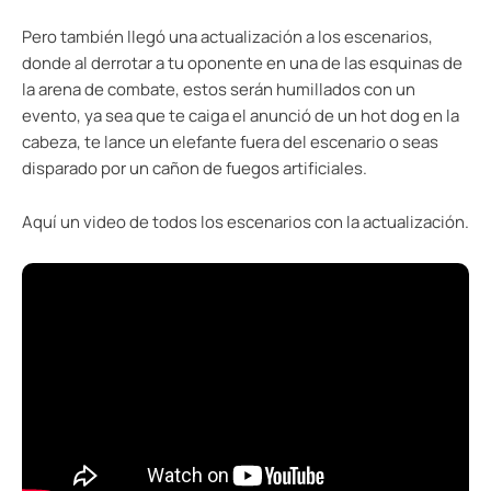
Pero también llegó una actualización a los escenarios,
donde al derrotar a tu oponente en una de las esquinas de
la arena de combate, estos serán humillados con un
evento, ya sea que te caiga el anunció de un hot dog en la
cabeza, te lance un elefante fuera del escenario o seas
disparado por un cañon de fuegos artificiales.
Aquí un video de todos los escenarios con la actualización.