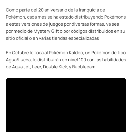
Como parte del 20 aniversario de la franquicia de
Pokémon, cada mes se ha estado distribuyendo Pokémons
a estas versiones de juegos por diversas formas, ya sea
por medio de Mystery Gift o por códigos distribuidos en su
sitio oficial o en varias tiendas especializadas
En Octubre le toca al Pokémon Kaldeo, un Pokémon de tipo
Agua/Lucha, lo distribuirán en nivel 100 con las habilidades
de Aqua Jet, Leer, Double Kick, y Bubbleeam.