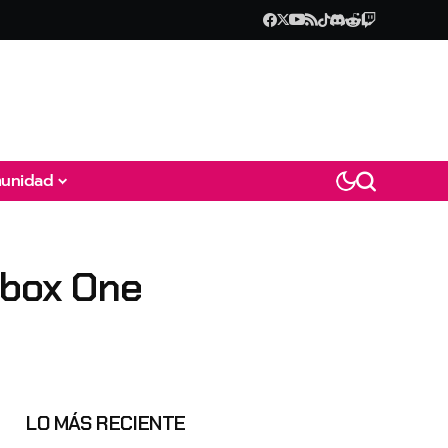
unidad
Xbox One
LO MÁS RECIENTE