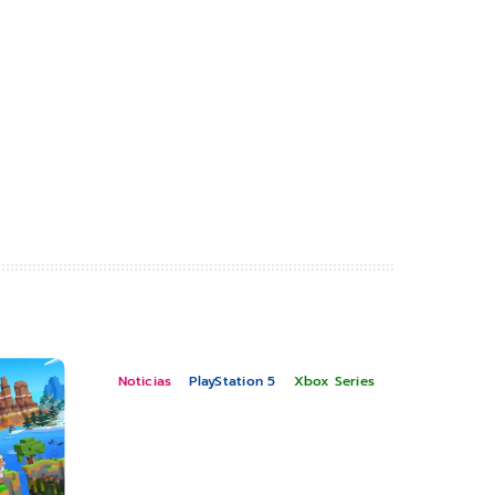
Noticias
PlayStation 5
Xbox Series