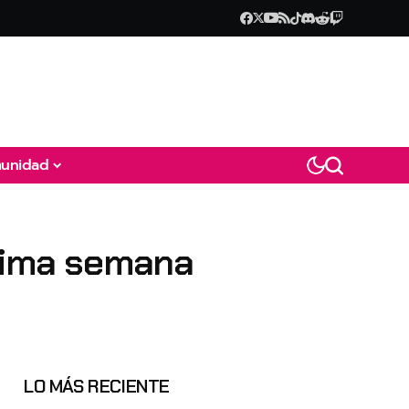
unidad
óxima semana
LO MÁS RECIENTE