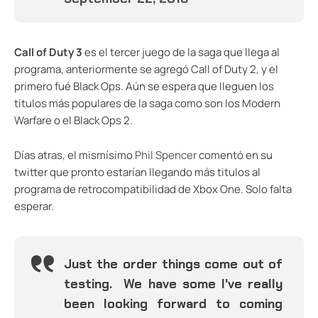
Call of Duty 3
es el tercer juego de la saga que llega al
programa, anteriormente se agregó Call of Duty 2, y el
primero fué Black Ops. Aún se espera que lleguen los
titulos más populares de la saga como son los Modern
Warfare o el Black Ops 2.
Días atras, el mismísimo
Phil Spencer
comentó en su
twitter que pronto estarían llegando más titulos al
programa de retrocompatibilidad de Xbox One. Solo falta
esperar.
Just the order things come out of
testing. We have some I've really
been looking forward to coming