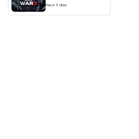
Hace 3 días