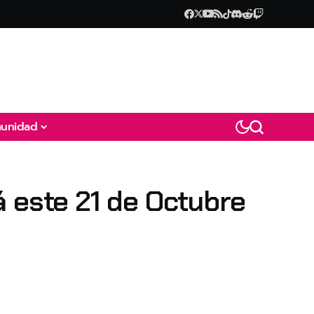
unidad
rá este 21 de Octubre