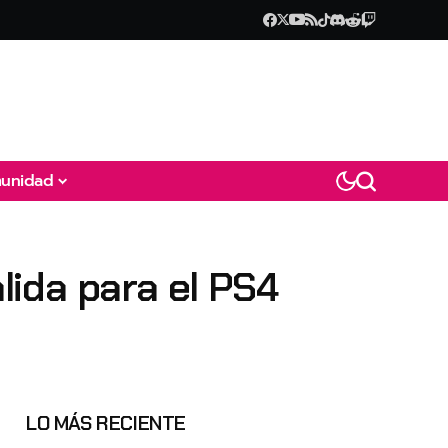
unidad
alida para el PS4
LO MÁS RECIENTE