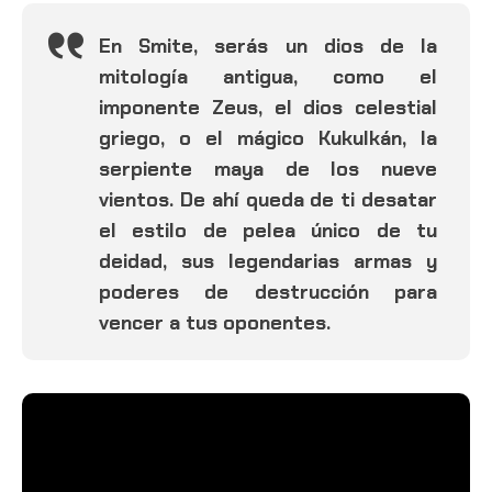
En Smite, serás un dios de la
mitología antigua, como el
imponente Zeus, el dios celestial
griego, o el mágico Kukulkán, la
serpiente maya de los nueve
vientos. De ahí queda de ti desatar
el estilo de pelea único de tu
deidad, sus legendarias armas y
poderes de destrucción para
vencer a tus oponentes.