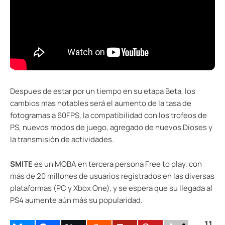
Despues de estar por un tiempo en su etapa Beta, los
cambios mas notables será el aumento de la tasa de
fotogramas a 60FPS, la compatibilidad con los trofeos de
PS, nuevos modos de juego, agregado de nuevos Dioses y
la transmisión de actividades.
SMITE
es un MOBA en tercera persona Free to play, con
más de 20 millones de usuarios registrados en las diversas
plataformas (PC y Xbox One), y se espera que su llegada al
PS4 aumente aún más su popularidad.
11