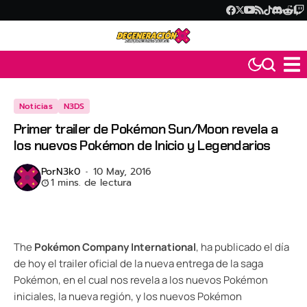
Noticias
N3DS
Primer trailer de Pokémon Sun/Moon revela a
los nuevos Pokémon de Inicio y Legendarios
Por
N3k0
10 May, 2016
1 mins. de lectura
The
Pokémon Company International
, ha publicado el día
de hoy el trailer oficial de la nueva entrega de la saga
Pokémon, en el cual nos revela a los nuevos Pokémon
iniciales, la nueva región, y los nuevos Pokémon