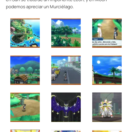
podemos apreciar un Murciélago.