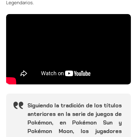
Legendarios.
Siguiendo la tradición de los títulos
anteriores en la serie de juegos de
Pokémon, en Pokémon Sun y
Pokémon Moon, los jugadores