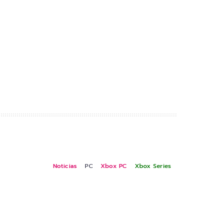
Noticias
PC
Xbox PC
Xbox Series