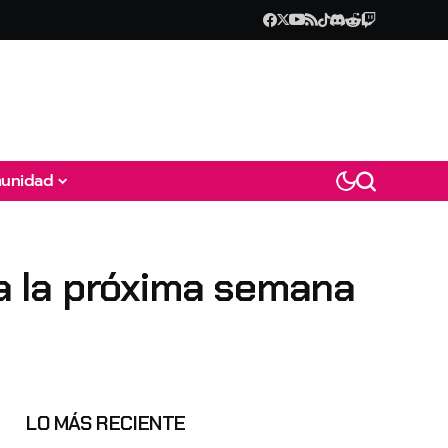
unidad
ia la próxima semana
LO MÁS RECIENTE