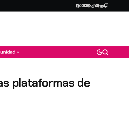
unidad
ras plataformas de