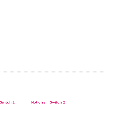
Switch 2
Noticias
Switch 2