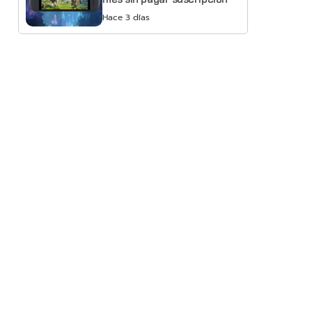
Hace 3 días