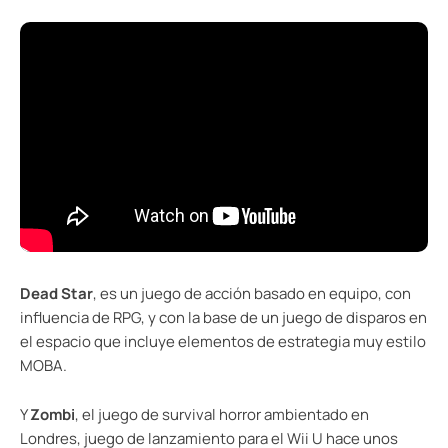
Dead Star
, es un juego de acción basado en equipo, con
influencia de RPG, y con la base de un juego de disparos en
el espacio que incluye elementos de estrategia muy estilo
MOBA.
Y
Zombi
, el juego de survival horror ambientado en
Londres, juego de lanzamiento para el Wii U hace unos